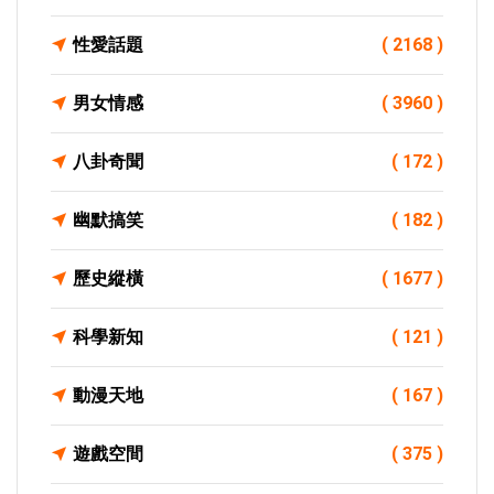
性愛話題
( 2168 )
男女情感
( 3960 )
八卦奇聞
( 172 )
幽默搞笑
( 182 )
歷史縱橫
( 1677 )
科學新知
( 121 )
動漫天地
( 167 )
遊戲空間
( 375 )