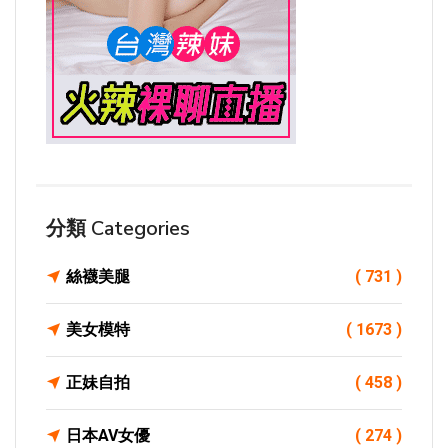
分類 Categories
絲襪美腿
( 731 )
美女模特
( 1673 )
正妹自拍
( 458 )
日本AV女優
( 274 )