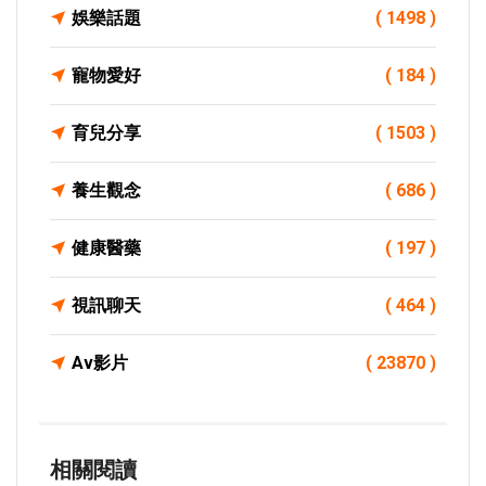
娛樂話題
( 1498 )
寵物愛好
( 184 )
育兒分享
( 1503 )
養生觀念
( 686 )
健康醫藥
( 197 )
視訊聊天
( 464 )
Av影片
( 23870 )
相關閱讀