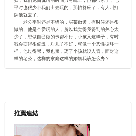
归，我们见面说话的时间只有晚上，但都很累了，他
平时也很少带我们出去玩的，那怕答应了，有人叫打
牌他就去了。
老公平时还是不错的，买菜做饭，有时候还是很
懒的。他是个爱玩的人，所以我觉得我得到的关心太
少了，想做自己做的事都不行，小孩又这样子，有时
我会变得很偏激，对儿子不好，就像一个恶性循环一
样，他过得累，我也累，离了小孩就没人管，面对这
样的老公，这样的家庭这样的婚姻我该怎么办？
推薦連結