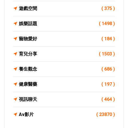
遊戲空間
( 375 )
娛樂話題
( 1498 )
寵物愛好
( 184 )
育兒分享
( 1503 )
養生觀念
( 686 )
健康醫藥
( 197 )
視訊聊天
( 464 )
Av影片
( 23870 )