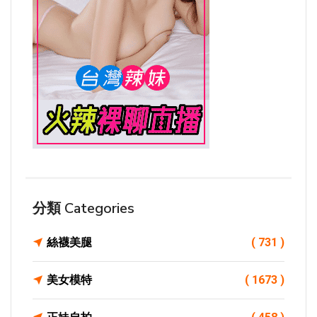
分類 Categories
絲襪美腿
( 731 )
美女模特
( 1673 )